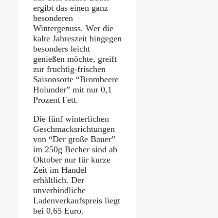
ergibt das einen ganz
besonderen
Wintergenuss. Wer die
kalte Jahreszeit hingegen
besonders leicht
genießen möchte, greift
zur fruchtig-frischen
Saisonsorte “Brombeere
Holunder” mit nur 0,1
Prozent Fett.
Die fünf winterlichen
Geschmacksrichtungen
von “Der große Bauer”
im 250g Becher sind ab
Oktober nur für kurze
Zeit im Handel
erhältlich. Der
unverbindliche
Ladenverkaufspreis liegt
bei 0,65 Euro.