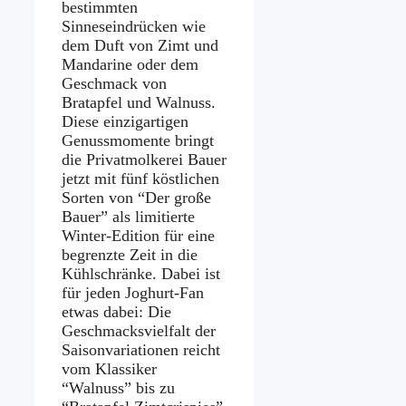
bestimmten
Sinneseindrücken wie
dem Duft von Zimt und
Mandarine oder dem
Geschmack von
Bratapfel und Walnuss.
Diese einzigartigen
Genussmomente bringt
die Privatmolkerei Bauer
jetzt mit fünf köstlichen
Sorten von “Der große
Bauer” als limitierte
Winter-Edition für eine
begrenzte Zeit in die
Kühlschränke. Dabei ist
für jeden Joghurt-Fan
etwas dabei: Die
Geschmacksvielfalt der
Saisonvariationen reicht
vom Klassiker
“Walnuss” bis zu