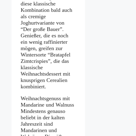
diese klassische
Kombination bald auch
als cremige
Joghurtvariante von
“Der große Bauer”.
Genießer, die es noch
ein wenig raffinierter
mögen, greifen zur
Wintersorte “Bratapfel
Zimtcrispies”, die das
klassische
Weihnachtsdessert mit
knusprigen Cerealien
kombiniert.
Weihnachtsgenuss mit
Mandarine und Walnuss
Mindestens genauso
beliebt in der kalten
Jahreszeit sind
Mandarinen und