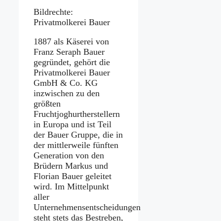
Bildrechte:
Privatmolkerei Bauer
1887 als Käserei von
Franz Seraph Bauer
gegründet, gehört die
Privatmolkerei Bauer
GmbH & Co. KG
inzwischen zu den
größten
Fruchtjoghurtherstellern
in Europa und ist Teil
der Bauer Gruppe, die in
der mittlerweile fünften
Generation von den
Brüdern Markus und
Florian Bauer geleitet
wird. Im Mittelpunkt
aller
Unternehmensentscheidungen
steht stets das Bestreben,