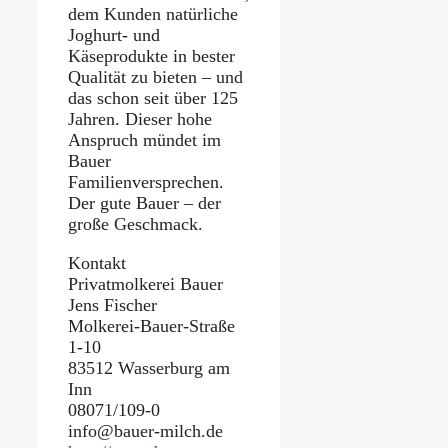
dem Kunden natürliche
Joghurt- und
Käseprodukte in bester
Qualität zu bieten – und
das schon seit über 125
Jahren. Dieser hohe
Anspruch mündet im
Bauer
Familienversprechen.
Der gute Bauer – der
große Geschmack.
Kontakt
Privatmolkerei Bauer
Jens Fischer
Molkerei-Bauer-Straße
1-10
83512 Wasserburg am
Inn
08071/109-0
info@bauer-milch.de