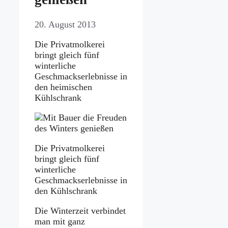
20. August 2013
Die Privatmolkerei
bringt gleich fünf
winterliche
Geschmackserlebnisse in
den heimischen
Kühlschrank
Die Privatmolkerei
bringt gleich fünf
winterliche
Geschmackserlebnisse in
den Kühlschrank
Die Winterzeit verbindet
man mit ganz