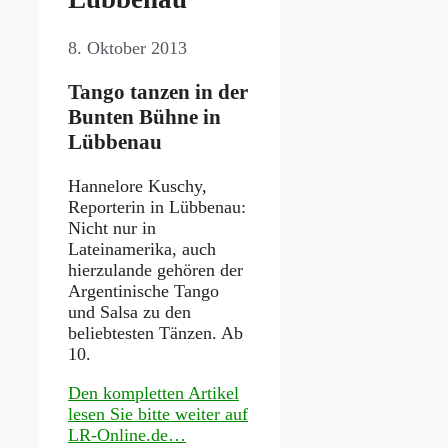
8. Oktober 2013
Tango tanzen in der
Bunten Bühne in
Lübbenau
Hannelore Kuschy,
Reporterin in Lübbenau:
Nicht nur in
Lateinamerika, auch
hierzulande gehören der
Argentinische Tango
und Salsa zu den
beliebtesten Tänzen. Ab
10.
Den kompletten Artikel
lesen Sie bitte weiter auf
LR-Online.de…