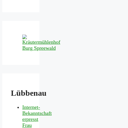
Lübbenau
Internet-
Bekanntschaft
erpresst
Frau