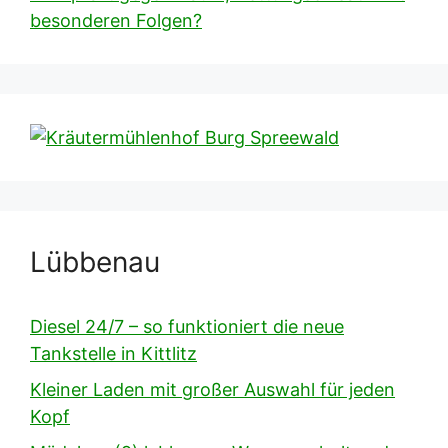
besonderen Folgen?
Lübbenau
Diesel 24/7 – so funktioniert die neue
Tankstelle in Kittlitz
Kleiner Laden mit großer Auswahl für jeden
Kopf