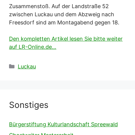
Zusammenstoß. Auf der Landstraße 52
zwischen Luckau und dem Abzweig nach
Freesdorf sind am Montagabend gegen 18.
Den kompletten Artikel lesen Sie bitte weiter
auf LR-Online.de…
Kategorien
Luckau
Sonstiges
Bürgerstiftung Kulturlandschaft Spreewald