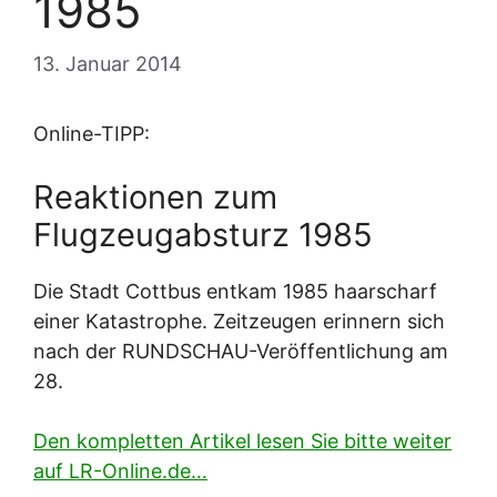
1985
13. Januar 2014
Online-TIPP:
Reaktionen zum
Flugzeugabsturz 1985
Die Stadt Cottbus entkam 1985 haarscharf
einer Katastrophe. Zeitzeugen erinnern sich
nach der RUNDSCHAU-Veröffentlichung am
28.
Den kompletten Artikel lesen Sie bitte weiter
auf LR-Online.de…