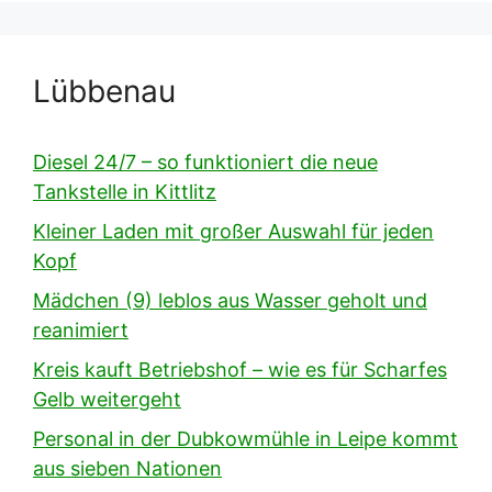
Lübbenau
Diesel 24/7 – so funktioniert die neue
Tankstelle in Kittlitz
Kleiner Laden mit großer Auswahl für jeden
Kopf
Mädchen (9) leblos aus Wasser geholt und
reanimiert
Kreis kauft Betriebshof – wie es für Scharfes
Gelb weitergeht
Personal in der Dubkowmühle in Leipe kommt
aus sieben Nationen