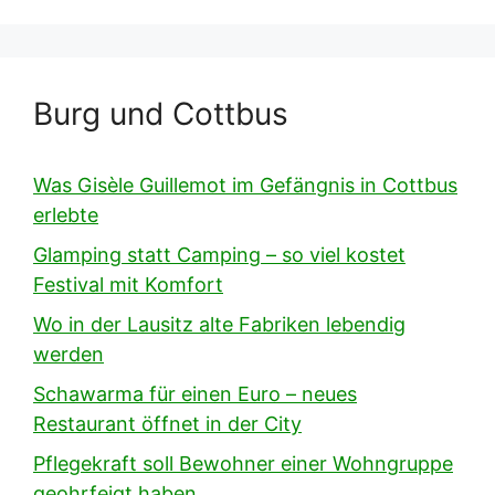
Burg und Cottbus
Was Gisèle Guillemot im Gefängnis in Cottbus
erlebte
Glamping statt Camping – so viel kostet
Festival mit Komfort
Wo in der Lausitz alte Fabriken lebendig
werden
Schawarma für einen Euro – neues
Restaurant öffnet in der City
Pflegekraft soll Bewohner einer Wohngruppe
geohrfeigt haben