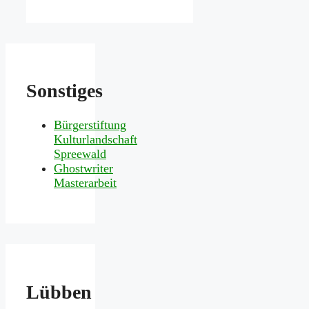
Sonstiges
Bürgerstiftung
Kulturlandschaft
Spreewald
Ghostwriter
Masterarbeit
Lübben