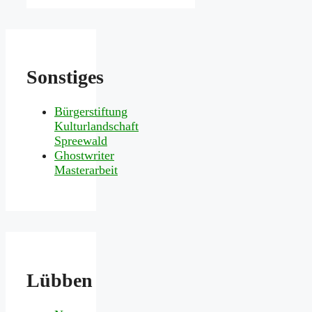
Sonstiges
Bürgerstiftung
Kulturlandschaft
Spreewald
Ghostwriter
Masterarbeit
Lübben