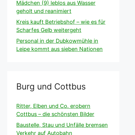
Mädchen (9) leblos aus Wasser
geholt und reanimiert
Kreis kauft Betriebshof – wie es für
Scharfes Gelb weitergeht
Personal in der Dubkowmühle in
Leipe kommt aus sieben Nationen
Burg und Cottbus
Ritter, Elben und Co. erobern
Cottbus – die schönsten Bilder
Baustelle, Stau und Unfälle bremsen
Verkehr auf Autobahn