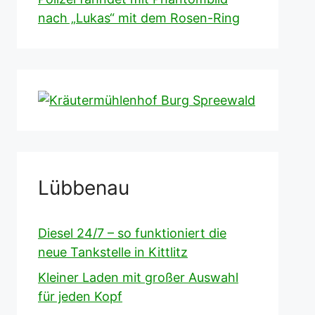
nach „Lukas“ mit dem Rosen-Ring
Lübbenau
Diesel 24/7 – so funktioniert die
neue Tankstelle in Kittlitz
Kleiner Laden mit großer Auswahl
für jeden Kopf