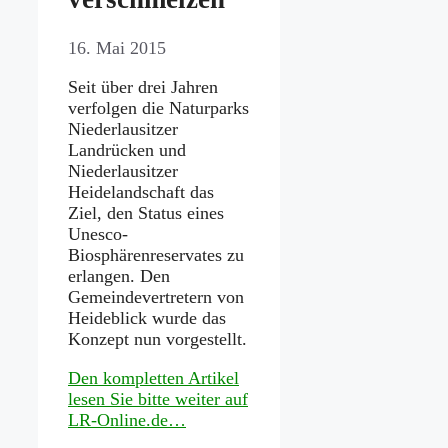
16. Mai 2015
Seit über drei Jahren
verfolgen die Naturparks
Niederlausitzer
Landrücken und
Niederlausitzer
Heidelandschaft das
Ziel, den Status eines
Unesco-
Biosphärenreservates zu
erlangen. Den
Gemeindevertretern von
Heideblick wurde das
Konzept nun vorgestellt.
Den kompletten Artikel
lesen Sie bitte weiter auf
LR-Online.de…