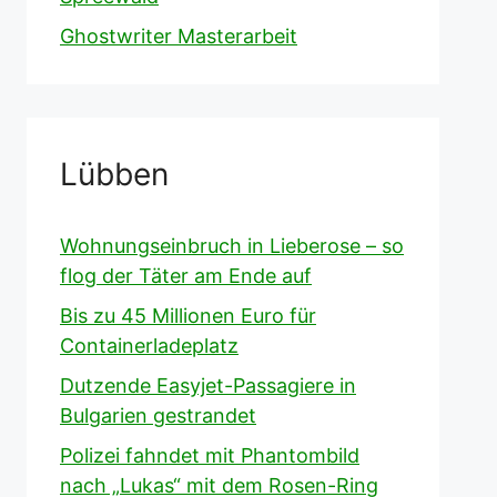
Ghostwriter Masterarbeit
Lübben
Wohnungseinbruch in Lieberose – so
flog der Täter am Ende auf
Bis zu 45 Millionen Euro für
Containerladeplatz
Dutzende Easyjet-Passagiere in
Bulgarien gestrandet
Polizei fahndet mit Phantombild
nach „Lukas“ mit dem Rosen-Ring