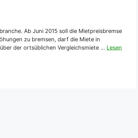
nbranche. Ab Juni 2015 soll die Mietpreisbremse
höhungen zu bremsen, darf die Miete in
über der ortsüblichen Vergleichsmiete …
Lesen