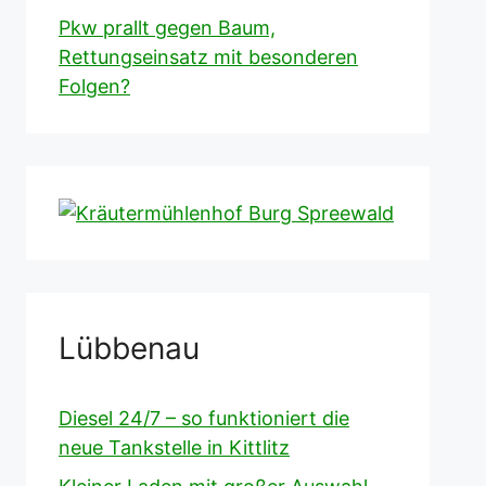
Pkw prallt gegen Baum,
Rettungseinsatz mit besonderen
Folgen?
Lübbenau
Diesel 24/7 – so funktioniert die
neue Tankstelle in Kittlitz