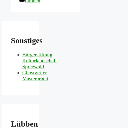
Lübben
Sonstiges
Bürgerstiftung
Kulturlandschaft
Spreewald
Ghostwriter
Masterarbeit
Lübben