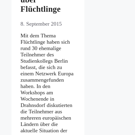
Flüchtlinge
8. September 2015
Mit dem Thema
Flüchtlinge haben sich
rund 30 ehemalige
Teilnehmer des
Studienkollegs Berlin
befasst, die sich zu
einem Netzwerk Europa
zusammengefunden
haben. In den
Workshops am
Wochenende in
Drahnsdorf diskutierten
die Teilnehmer aus
mehreren europäischen
Ländern über die
aktuelle Situation der