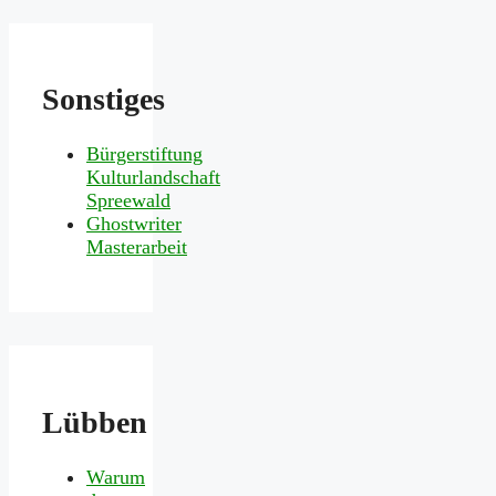
Sonstiges
Bürgerstiftung
Kulturlandschaft
Spreewald
Ghostwriter
Masterarbeit
Lübben
Warum