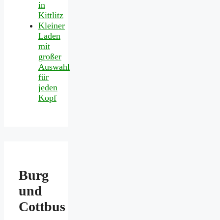
in
Kittlitz
Kleiner
Laden
mit
großer
Auswahl
für
jeden
Kopf
Burg
und
Cottbus