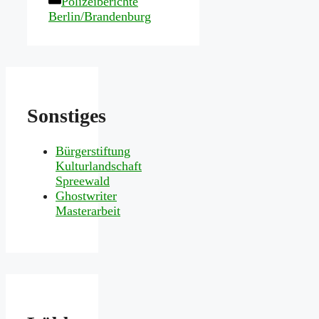
Polizeiberichte
Berlin/Brandenburg
Sonstiges
Bürgerstiftung
Kulturlandschaft
Spreewald
Ghostwriter
Masterarbeit