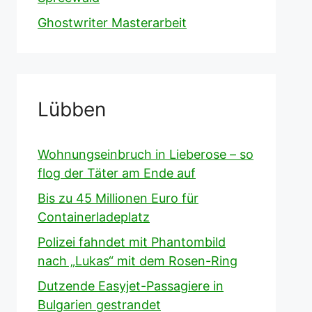
Ghostwriter Masterarbeit
Lübben
Wohnungseinbruch in Lieberose – so
flog der Täter am Ende auf
Bis zu 45 Millionen Euro für
Containerladeplatz
Polizei fahndet mit Phantombild
nach „Lukas“ mit dem Rosen-Ring
Dutzende Easyjet-Passagiere in
Bulgarien gestrandet