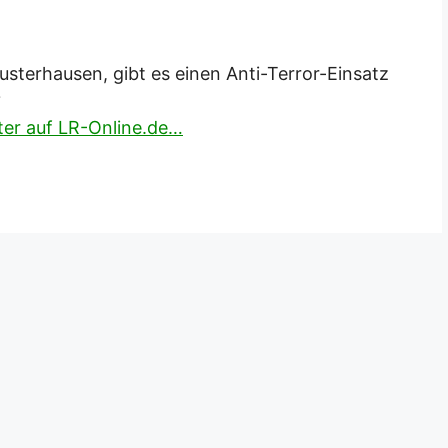
usterhausen, gibt es einen Anti-Terror-Einsatz
?
iter auf LR-Online.de…