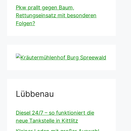
Pkw prallt gegen Baum,
Rettungseinsatz mit besonderen
Folgen?
Lübbenau
Diesel 24/7 – so funktioniert die
neue Tankstelle in Kittlitz