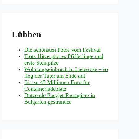
Lübben
Die schönsten Fotos vom Festival
Trotz Hitze gibt es Pfifferlinge und
erste Steinpilze
Wohnungseinbruch in Lieberose – so
flog der Täter am Ende auf
Bis zu 45 Millionen Euro für
Containerladeplatz
Dutzende Easyjet-Passagiere in
Bulgarien gestrandet