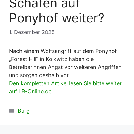
Schafen auf
Ponyhof weiter?
1. Dezember 2025
Nach einem Wolfsangriff auf dem Ponyhof
„Forest Hill“ in Kolkwitz haben die
Betreiberinnen Angst vor weiteren Angriffen
und sorgen deshalb vor.
Den kompletten Artikel lesen Sie bitte weiter
auf LR-Online.de…
Kategorien
Burg