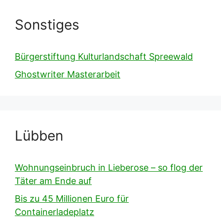
Sonstiges
Bürgerstiftung Kulturlandschaft Spreewald
Ghostwriter Masterarbeit
Lübben
Wohnungseinbruch in Lieberose – so flog der
Täter am Ende auf
Bis zu 45 Millionen Euro für
Containerladeplatz