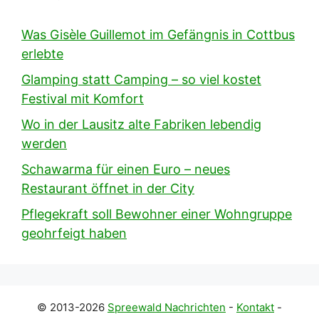
Was Gisèle Guillemot im Gefängnis in Cottbus
erlebte
Glamping statt Camping – so viel kostet
Festival mit Komfort
Wo in der Lausitz alte Fabriken lebendig
werden
Schawarma für einen Euro – neues
Restaurant öffnet in der City
Pflegekraft soll Bewohner einer Wohngruppe
geohrfeigt haben
© 2013-2026
Spreewald Nachrichten
-
Kontakt
-