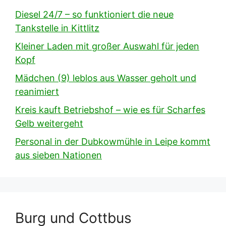
Diesel 24/7 – so funktioniert die neue
Tankstelle in Kittlitz
Kleiner Laden mit großer Auswahl für jeden
Kopf
Mädchen (9) leblos aus Wasser geholt und
reanimiert
Kreis kauft Betriebshof – wie es für Scharfes
Gelb weitergeht
Personal in der Dubkowmühle in Leipe kommt
aus sieben Nationen
Burg und Cottbus