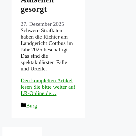
gesorgt
27. Dezember 2025
Schwere Straftaten
haben die Richter am
Landgericht Cottbus im
Jahr 2025 beschäftigt.
Das sind die
spektakulärsten Fälle
und Urteile.
Den kompletten Artikel
lesen Sie bitte weiter auf
LR-Online.de…
Kategorien
Burg