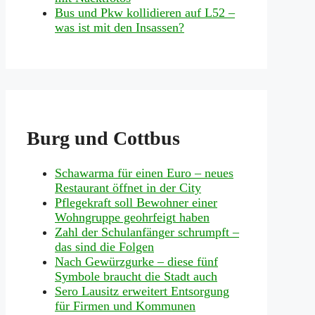
Bus und Pkw kollidieren auf L52 –
was ist mit den Insassen?
Burg und Cottbus
Schawarma für einen Euro – neues
Restaurant öffnet in der City
Pflegekraft soll Bewohner einer
Wohngruppe geohrfeigt haben
Zahl der Schulanfänger schrumpft –
das sind die Folgen
Nach Gewürzgurke – diese fünf
Symbole braucht die Stadt auch
Sero Lausitz erweitert Entsorgung
für Firmen und Kommunen