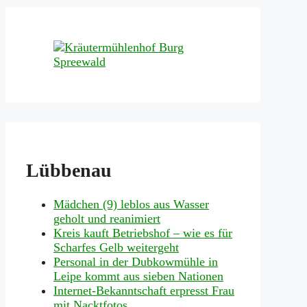
Lübbenau
Mädchen (9) leblos aus Wasser
geholt und reanimiert
Kreis kauft Betriebshof – wie es für
Scharfes Gelb weitergeht
Personal in der Dubkowmühle in
Leipe kommt aus sieben Nationen
Internet-Bekanntschaft erpresst Frau
mit Nacktfotos