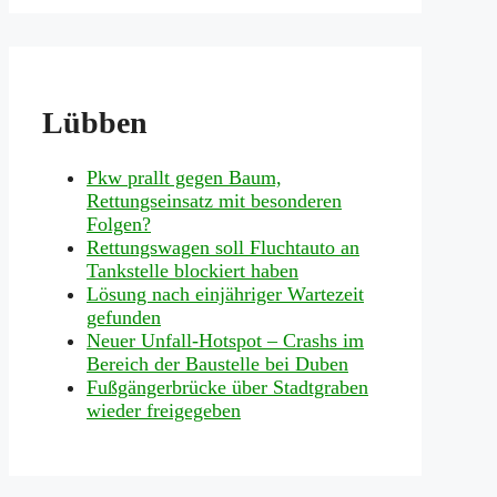
Lübben
Pkw prallt gegen Baum,
Rettungseinsatz mit besonderen
Folgen?
Rettungswagen soll Fluchtauto an
Tankstelle blockiert haben
Lösung nach einjähriger Wartezeit
gefunden
Neuer Unfall-Hotspot – Crashs im
Bereich der Baustelle bei Duben
Fußgängerbrücke über Stadtgraben
wieder freigegeben