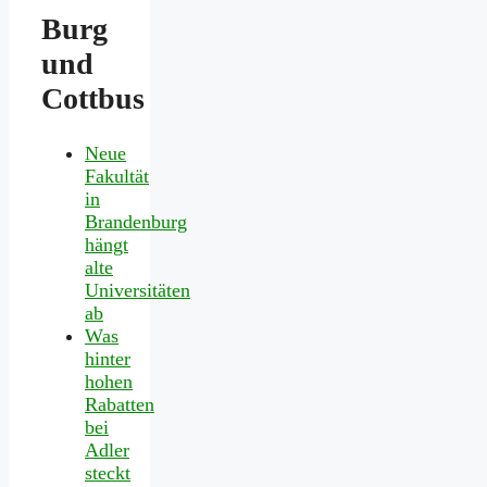
Burg
und
Cottbus
Neue
Fakultät
in
Brandenburg
hängt
alte
Universitäten
ab
Was
hinter
hohen
Rabatten
bei
Adler
steckt