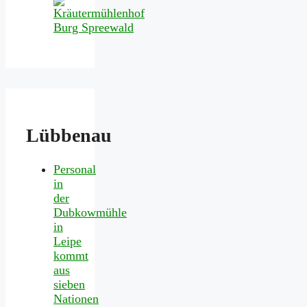
Lübbenau
Personal
in
der
Dubkowmühle
in
Leipe
kommt
aus
sieben
Nationen