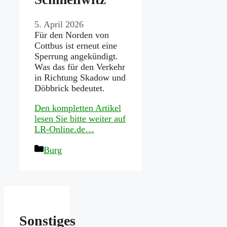
5. April 2026
Für den Norden von
Cottbus ist erneut eine
Sperrung angekündigt.
Was das für den Verkehr
in Richtung Skadow und
Döbbrick bedeutet.
Den kompletten Artikel
lesen Sie bitte weiter auf
LR-Online.de…
Kategorien
Burg
Sonstiges