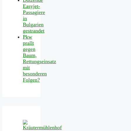
Easyjet-
Passagiere
in
Bulgarien
gestrandet
Pkw
prallt
gegen
Baum,
Rettungseinsatz
mit
besonderen
Folgen?