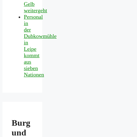
Gelb
weitergeht
Personal
in
der
Dubkowmühle
in
Leipe
kommt
aus
sieben
Nationen
Burg
und