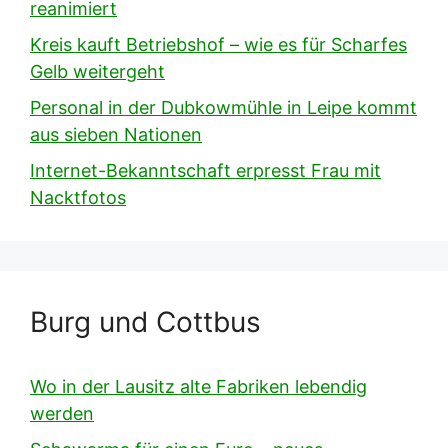
reanimiert
Kreis kauft Betriebshof – wie es für Scharfes
Gelb weitergeht
Personal in der Dubkowmühle in Leipe kommt
aus sieben Nationen
Internet-Bekanntschaft erpresst Frau mit
Nacktfotos
Burg und Cottbus
Wo in der Lausitz alte Fabriken lebendig
werden