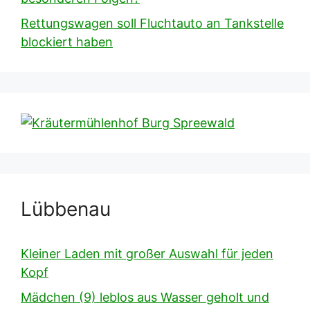
Rettungswagen soll Fluchtauto an Tankstelle
blockiert haben
Lübbenau
Kleiner Laden mit großer Auswahl für jeden
Kopf
Mädchen (9) leblos aus Wasser geholt und