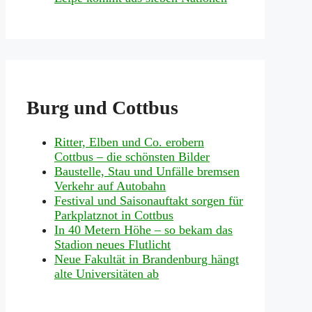
Burg und Cottbus
Ritter, Elben und Co. erobern
Cottbus – die schönsten Bilder
Baustelle, Stau und Unfälle bremsen
Verkehr auf Autobahn
Festival und Saisonauftakt sorgen für
Parkplatznot in Cottbus
In 40 Metern Höhe – so bekam das
Stadion neues Flutlicht
Neue Fakultät in Brandenburg hängt
alte Universitäten ab