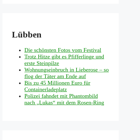
Lübben
Die schönsten Fotos vom Festival
Trotz Hitze gibt es Pfifferlinge und
erste Steinpilze
Wohnungseinbruch in Lieberose – so
flog der Täter am Ende auf
Bis zu 45 Millionen Euro für
Containerladeplatz
Polizei fahndet mit Phantombild
nach „Lukas“ mit dem Rosen-Ring