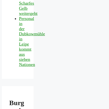
Scharfes
Gelb
weitergeht
Personal
in
der
Dubkowmühle
in
Leipe
kommt
aus
sieben
Nationen
Burg