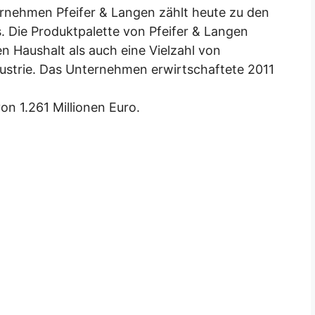
ernehmen Pfeifer & Langen zählt heute zu den
Die Produktpalette von Pfeifer & Langen
n Haushalt als auch eine Vielzahl von
dustrie. Das Unternehmen erwirtschaftete 2011
n 1.261 Millionen Euro.