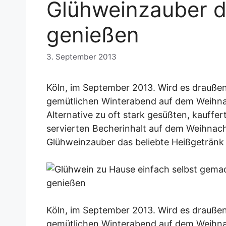
Glühweinzauber di
genießen
3. September 2013
Köln, im September 2013. Wird es draußen 
gemütlichen Winterabend auf dem Weihna
Alternative zu oft stark gesüßten, kauf
servierten Becherinhalt auf dem Weihnac
Glühweinzauber das beliebte Heißgetränk
Köln, im September 2013. Wird es draußen 
gemütlichen Winterabend auf dem Weihna