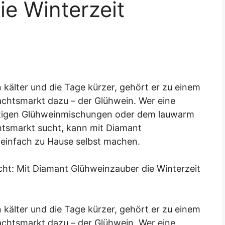
e Winterzeit
kälter und die Tage kürzer, gehört er zu einem
chtsmarkt dazu – der Glühwein. Wer eine
fertigen Glühweinmischungen oder dem lauwarm
htsmarkt sucht, kann mit Diamant
 einfach zu Hause selbst machen.
kälter und die Tage kürzer, gehört er zu einem
chtsmarkt dazu – der Glühwein. Wer eine