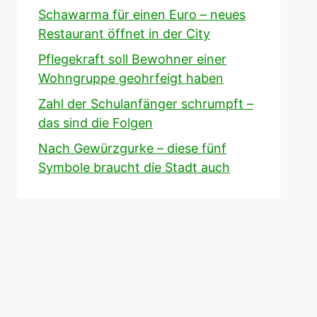
Schawarma für einen Euro – neues
Restaurant öffnet in der City
Pflegekraft soll Bewohner einer
Wohngruppe geohrfeigt haben
Zahl der Schulanfänger schrumpft –
das sind die Folgen
Nach Gewürzgurke – diese fünf
Symbole braucht die Stadt auch