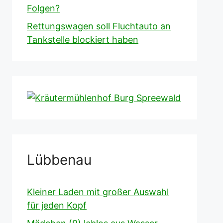
Folgen?
Rettungswagen soll Fluchtauto an
Tankstelle blockiert haben
Lübbenau
Kleiner Laden mit großer Auswahl
für jeden Kopf