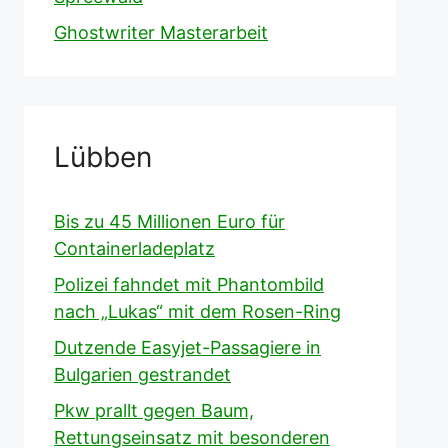
Ghostwriter Masterarbeit
Lübben
Bis zu 45 Millionen Euro für
Containerladeplatz
Polizei fahndet mit Phantombild
nach „Lukas“ mit dem Rosen-Ring
Dutzende Easyjet-Passagiere in
Bulgarien gestrandet
Pkw prallt gegen Baum,
Rettungseinsatz mit besonderen