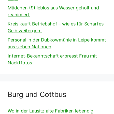
Mädchen (9) leblos aus Wasser geholt und
reanimiert
Kreis kauft Betriebshof – wie es für Scharfes
Gelb weitergeht
Personal in der Dubkowmühle in Leipe kommt
aus sieben Nationen
Internet-Bekanntschaft erpresst Frau mit
Nacktfotos
Burg und Cottbus
Wo in der Lausitz alte Fabriken lebendig