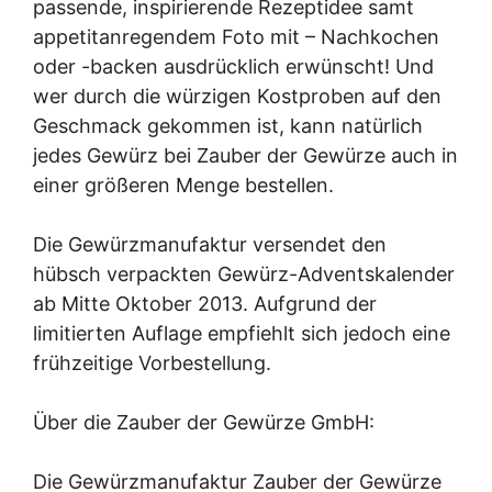
passende, inspirierende Rezeptidee samt
appetitanregendem Foto mit – Nachkochen
oder -backen ausdrücklich erwünscht! Und
wer durch die würzigen Kostproben auf den
Geschmack gekommen ist, kann natürlich
jedes Gewürz bei Zauber der Gewürze auch in
einer größeren Menge bestellen.
Die Gewürzmanufaktur versendet den
hübsch verpackten Gewürz-Adventskalender
ab Mitte Oktober 2013. Aufgrund der
limitierten Auflage empfiehlt sich jedoch eine
frühzeitige Vorbestellung.
Über die Zauber der Gewürze GmbH:
Die Gewürzmanufaktur Zauber der Gewürze