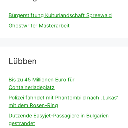
Bürgerstiftung Kulturlandschaft Spreewald
Ghostwriter Masterarbeit
Lübben
Bis zu 45 Millionen Euro für
Containerladeplatz
Polizei fahndet mit Phantombild nach „Lukas“
mit dem Rosen-Ring
Dutzende Easyjet-Passagiere in Bulgarien
gestrandet