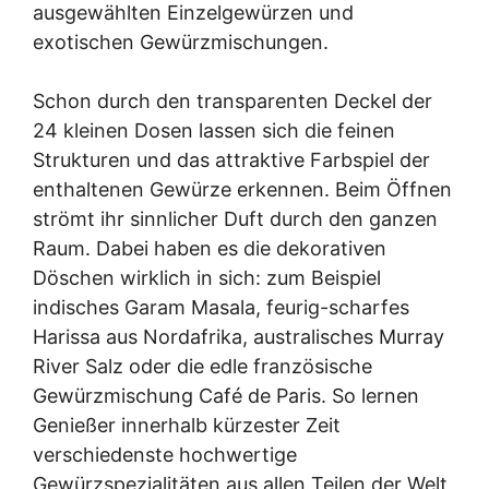
ausgewählten Einzelgewürzen und
exotischen Gewürzmischungen.
Schon durch den transparenten Deckel der
24 kleinen Dosen lassen sich die feinen
Strukturen und das attraktive Farbspiel der
enthaltenen Gewürze erkennen. Beim Öffnen
strömt ihr sinnlicher Duft durch den ganzen
Raum. Dabei haben es die dekorativen
Döschen wirklich in sich: zum Beispiel
indisches Garam Masala, feurig-scharfes
Harissa aus Nordafrika, australisches Murray
River Salz oder die edle französische
Gewürzmischung Café de Paris. So lernen
Genießer innerhalb kürzester Zeit
verschiedenste hochwertige
Gewürzspezialitäten aus allen Teilen der Welt