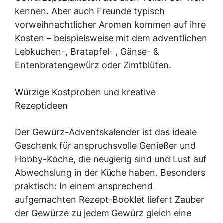
kennen. Aber auch Freunde typisch
vorweihnachtlicher Aromen kommen auf ihre
Kosten – beispielsweise mit dem adventlichen
Lebkuchen-, Bratapfel- , Gänse- &
Entenbratengewürz oder Zimtblüten.
Würzige Kostproben und kreative
Rezeptideen
Der Gewürz-Adventskalender ist das ideale
Geschenk für anspruchsvolle Genießer und
Hobby-Köche, die neugierig sind und Lust auf
Abwechslung in der Küche haben. Besonders
praktisch: In einem ansprechend
aufgemachten Rezept-Booklet liefert Zauber
der Gewürze zu jedem Gewürz gleich eine