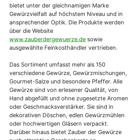
bietet unter der gleichnamigen Marke
Gewürzvielfalt auf höchstem Niveau und in
ansprechender Optik. Die Produkte werden
über die Website
www.zauberdergewuerze.de
sowie
ausgewählte Feinkosthändler vertrieben.
Das Sortiment umfasst mehr als 150
verschiedene Gewürze, Gewürzmischungen,
Gourmet-Salze und besondere Pfeffer. Alle
Gewürze sind von erlesener Qualität, von
Hand abgefüllt und ohne zugesetzte Aromen
oder Geschmacksverstärker. Sie sind in
dekorativen Döschen, edlen Gewürzmühlen
oder hochwertigen Gläsern verpackt.
Darüber hinaus bietet Zauber der Gewürze