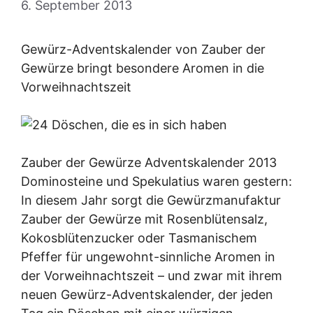
6. September 2013
Gewürz-Adventskalender von Zauber der
Gewürze bringt besondere Aromen in die
Vorweihnachtszeit
Zauber der Gewürze Adventskalender 2013
Dominosteine und Spekulatius waren gestern:
In diesem Jahr sorgt die Gewürzmanufaktur
Zauber der Gewürze mit Rosenblütensalz,
Kokosblütenzucker oder Tasmanischem
Pfeffer für ungewohnt-sinnliche Aromen in
der Vorweihnachtszeit – und zwar mit ihrem
neuen Gewürz-Adventskalender, der jeden