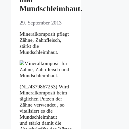
Mundschleimhaut.
29. September 2013
Mineralkomposit pflegt
Zähne, Zahnfleisch,
stärkt die
Mundschleimhaut.
(NL/4379867253) Wird
Mineralkomposit beim
täglichen Putzen der
Zähne verwendet , so
vitalisiert es die
Mundschleimhaut
und stärkt damit die
Abwehrkräfte des Wirtes