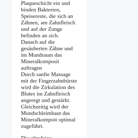
Plaqueschicht ein und
binden Bakterien,
Speisereste, die sich an
Zähnen, am Zahnfleisch
und auf der Zunge
befinden an sich.
Danach auf die
gesäuberten Zähne und
im Mundraum das
Mineralkomposit
auftragen
Durch sanfte Massage
mit der Fingerzahnbürste
wird die Zirkulation des
Blutes im Zahnfleisch
angeregt und gestärkt.
Gleichzeitig wird der
Mundschleimhaut das
Mineralkompoit optimal
zugeführt.
Die ultrafeine