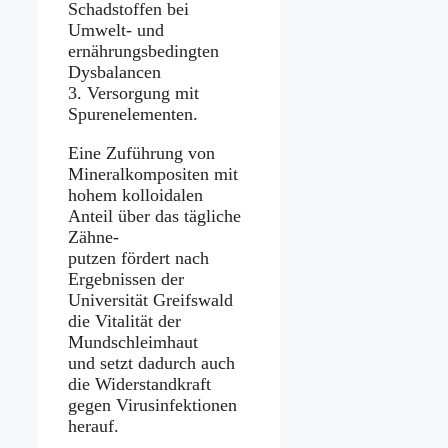
Schadstoffen bei
Umwelt- und
ernährungsbedingten
Dysbalancen
3. Versorgung mit
Spurenelementen.
Eine Zuführung von
Mineralkompositen mit
hohem kolloidalen
Anteil über das tägliche
Zähne-
putzen fördert nach
Ergebnissen der
Universität Greifswald
die Vitalität der
Mundschleimhaut
und setzt dadurch auch
die Widerstandkraft
gegen Virusinfektionen
herauf.