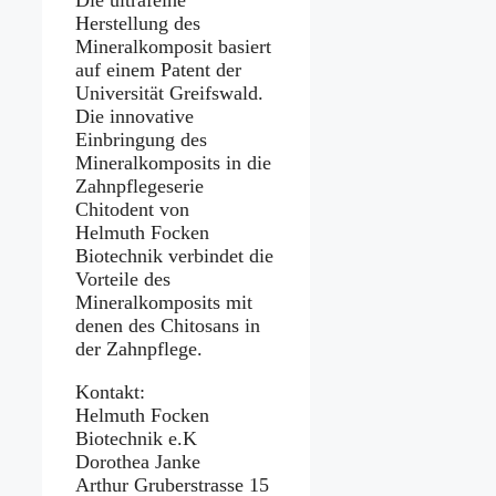
Herstellung des
Mineralkomposit basiert
auf einem Patent der
Universität Greifswald.
Die innovative
Einbringung des
Mineralkomposits in die
Zahnpflegeserie
Chitodent von
Helmuth Focken
Biotechnik verbindet die
Vorteile des
Mineralkomposits mit
denen des Chitosans in
der Zahnpflege.
Kontakt:
Helmuth Focken
Biotechnik e.K
Dorothea Janke
Arthur Gruberstrasse 15