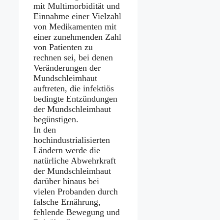
mit Multimorbidität und
Einnahme einer Vielzahl
von Medikamenten mit
einer zunehmenden Zahl
von Patienten zu
rechnen sei, bei denen
Veränderungen der
Mundschleimhaut
auftreten, die infektiös
bedingte Entzündungen
der Mundschleimhaut
begünstigen.
In den
hochindustrialisierten
Ländern werde die
natürliche Abwehrkraft
der Mundschleimhaut
darüber hinaus bei
vielen Probanden durch
falsche Ernährung,
fehlende Bewegung und