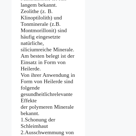
langem bekannt.
Zeolithe (z. B.
Klinoptilolith) und
Tonminerale (z.B.
Montmorillonit) sind
häufig eingesetzte
natürliche,
siliciumreiche Minerale.
Am besten belegt ist der
Einsatz in Form von
Heilerde.
Von ihrer Anwendung in
Form von Heilerde sind
folgende
gesundheitlichrelevante
Effekte
der polymeren Minerale
bekannt.
1.Schonung der
Schleimhaut
2.Ausschwemmung von