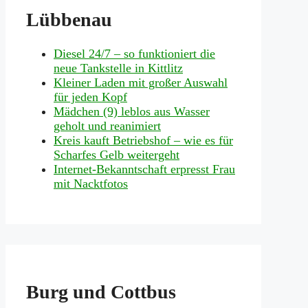
Lübbenau
Diesel 24/7 – so funktioniert die
neue Tankstelle in Kittlitz
Kleiner Laden mit großer Auswahl
für jeden Kopf
Mädchen (9) leblos aus Wasser
geholt und reanimiert
Kreis kauft Betriebshof – wie es für
Scharfes Gelb weitergeht
Internet-Bekanntschaft erpresst Frau
mit Nacktfotos
Burg und Cottbus