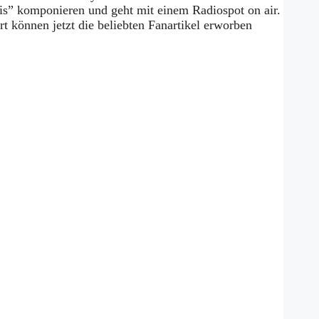
his” komponieren und geht mit einem Radiospot on air.
rt können jetzt die beliebten Fanartikel erworben