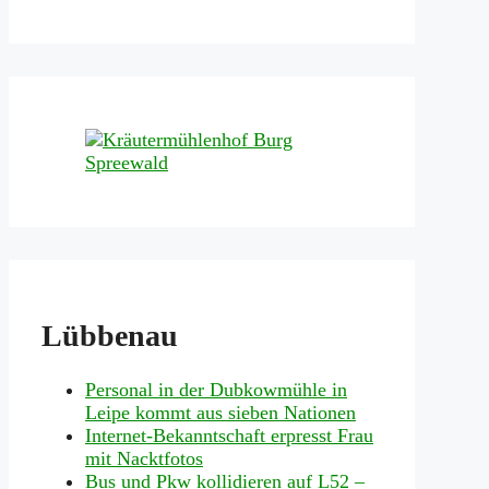
Lübbenau
Personal in der Dubkowmühle in
Leipe kommt aus sieben Nationen
Internet-Bekanntschaft erpresst Frau
mit Nacktfotos
Bus und Pkw kollidieren auf L52 –