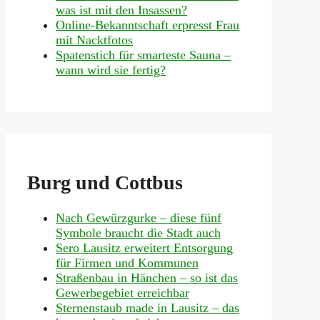
was ist mit den Insassen?
Online-Bekanntschaft erpresst Frau
mit Nacktfotos
Spatenstich für smarteste Sauna –
wann wird sie fertig?
Burg und Cottbus
Nach Gewürzgurke – diese fünf
Symbole braucht die Stadt auch
Sero Lausitz erweitert Entsorgung
für Firmen und Kommunen
Straßenbau in Hänchen – so ist das
Gewerbegebiet erreichbar
Sternenstaub made in Lausitz – das