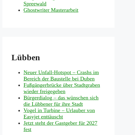
Spreewald
Ghostwriter Masterarbeit
Lübben
Neuer Unfall-Hotspot – Crashs im
Bereich der Baustelle bei Duben
Fußgängerbrücke über Stadtgraben
wieder freigegeben
Bürgerdialog – das wünschen sich
die Lübbener für ihre Stadt
Vogel in Turbine – Urlauber von
Easyjet enttäuscht
Jetzt steht der Gastgeber für 2027
fest