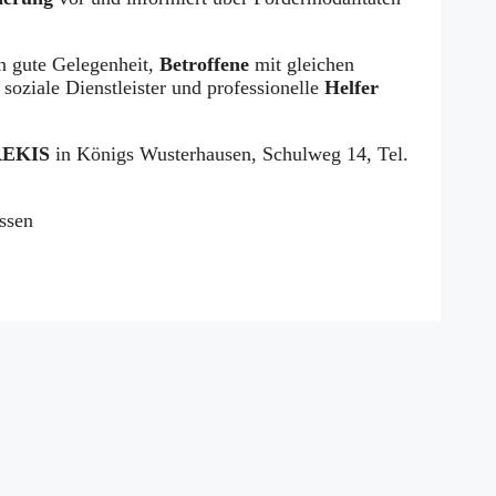
n gute Gelegenheit,
Betroffene
mit gleichen
soziale Dienstleister und professionelle
Helfer
REKIS
in Königs Wusterhausen, Schulweg 14, Tel.
.
ssen