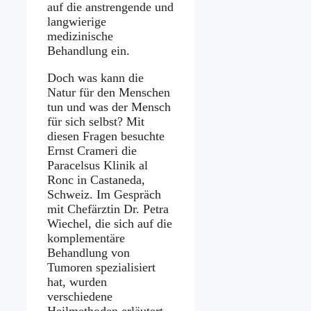
auf die anstrengende und
langwierige
medizinische
Behandlung ein.
Doch was kann die
Natur für den Menschen
tun und was der Mensch
für sich selbst? Mit
diesen Fragen besuchte
Ernst Crameri die
Paracelsus Klinik al
Ronc in Castaneda,
Schweiz. Im Gespräch
mit Chefärztin Dr. Petra
Wiechel, die sich auf die
komplementäre
Behandlung von
Tumoren spezialisiert
hat, wurden
verschiedene
Heilmethoden erläutert.