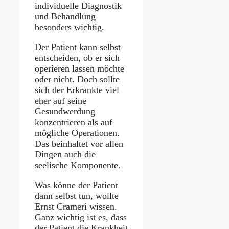
individuelle Diagnostik
und Behandlung
besonders wichtig.
Der Patient kann selbst
entscheiden, ob er sich
operieren lassen möchte
oder nicht. Doch sollte
sich der Erkrankte viel
eher auf seine
Gesundwerdung
konzentrieren als auf
mögliche Operationen.
Das beinhaltet vor allen
Dingen auch die
seelische Komponente.
Was könne der Patient
dann selbst tun, wollte
Ernst Crameri wissen.
Ganz wichtig ist es, dass
der Patient die Krankheit