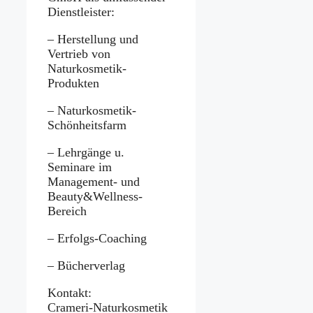
Dienstleister:
– Herstellung und
Vertrieb von
Naturkosmetik-
Produkten
– Naturkosmetik-
Schönheitsfarm
– Lehrgänge u.
Seminare im
Management- und
Beauty&Wellness-
Bereich
– Erfolgs-Coaching
– Bücherverlag
Kontakt:
Crameri-Naturkosmetik