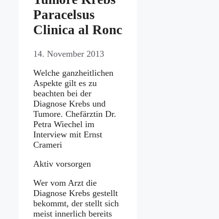
Paracelsus
Clinica al Ronc
14. November 2013
Welche ganzheitlichen
Aspekte gilt es zu
beachten bei der
Diagnose Krebs und
Tumore. Chefärztin Dr.
Petra Wiechel im
Interview mit Ernst
Crameri
Aktiv vorsorgen
Wer vom Arzt die
Diagnose Krebs gestellt
bekommt, der stellt sich
meist innerlich bereits