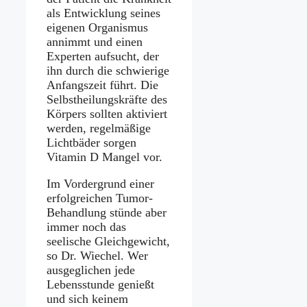
als Entwicklung seines
eigenen Organismus
annimmt und einen
Experten aufsucht, der
ihn durch die schwierige
Anfangszeit führt. Die
Selbstheilungskräfte des
Körpers sollten aktiviert
werden, regelmäßige
Lichtbäder sorgen
Vitamin D Mangel vor.
Im Vordergrund einer
erfolgreichen Tumor-
Behandlung stünde aber
immer noch das
seelische Gleichgewicht,
so Dr. Wiechel. Wer
ausgeglichen jede
Lebensstunde genießt
und sich keinem