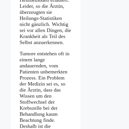
Leider, so die Ärztin,
überzeugten sie
Heilungs-Statistiken
nicht gänzlich. Wichtig
sei vor allen Dingen, die
Krankheit als Teil des
Selbst anzuerkennen.
Tumore entstehen oft in
einem lange
andauernden, vom
Patienten unbemerkten
Prozess. Ein Problem
der Medizin sei es, so
die Ärztin, dass das
Wissen um den
Stoffwechsel der
Krebszelle bei der
Behandlung kaum
Beachtung finde.
Deshalb ist die