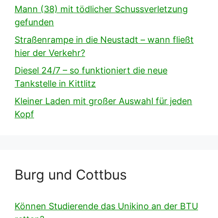
Mann (38) mit tödlicher Schussverletzung
gefunden
Straßenrampe in die Neustadt – wann fließt
hier der Verkehr?
Diesel 24/7 – so funktioniert die neue
Tankstelle in Kittlitz
Kleiner Laden mit großer Auswahl für jeden
Kopf
Burg und Cottbus
Können Studierende das Unikino an der BTU