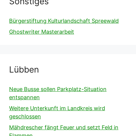
Sonstiges
Bürgerstiftung Kulturlandschaft Spreewald
Ghostwriter Masterarbeit
Lübben
Neue Busse sollen Parkplatz-Situation
entspannen
Weitere Unterkunft im Landkreis wird
geschlossen
Mähdrescher fängt Feuer und setzt Feld in
Flammen