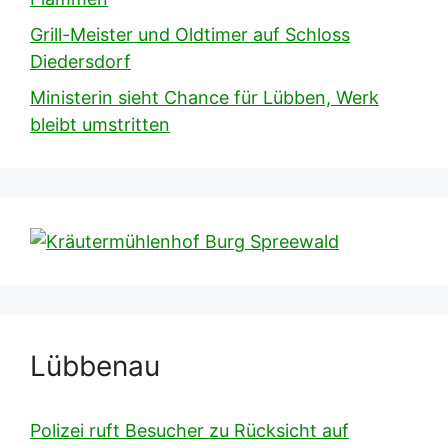
Grill-Meister und Oldtimer auf Schloss
Diedersdorf
Ministerin sieht Chance für Lübben, Werk
bleibt umstritten
Lübbenau
Polizei ruft Besucher zu Rücksicht auf