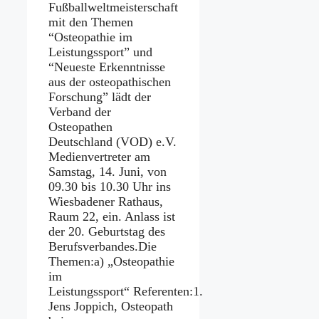
Fußballweltmeisterschaft
mit den Themen
“Osteopathie im
Leistungssport” und
“Neueste Erkenntnisse
aus der osteopathischen
Forschung” lädt der
Verband der
Osteopathen
Deutschland (VOD) e.V.
Medienvertreter am
Samstag, 14. Juni, von
09.30 bis 10.30 Uhr ins
Wiesbadener Rathaus,
Raum 22, ein. Anlass ist
der 20. Geburtstag des
Berufsverbandes.Die
Themen:a) „Osteopathie
im
Leistungssport“ Referenten:1.
Jens Joppich, Osteopath