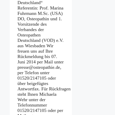
Deutschland“
Referentin: Prof. Marina
Fuhrmann M.Sc. (USA)
DO, Osteopathin und 1.
Vorsitzende des
Verbandes der
Osteopathen
Deutschland (VOD) e.V.
aus Wiesbaden Wir
freuen uns auf Ihre
Rückmeldung bis 07.
Juni 2014 per Mail unter
presse@osteopathie.de,
per Telefon unter
01520/2147105 oder
über beigefügtes
Antwortfax. Für Rückfragen
steht Ihnen Michaela
Wehr unter der
Telefonnummer
01520/2147105 oder per