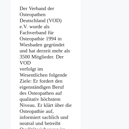
Der Verband der
Osteopathen
Deutschland (VOD)
e.V. wurde als
Fachverband für
Osteopathie 1994 in
Wiesbaden gegründet
und hat derzeit mehr als
3500 Mitglieder. Der
VOD
verfolgt im
Wesentlichen folgende
Ziele: Er fordert den
eigenständigen Beruf
des Osteopathen auf
qualitativ höchstem
Niveau. Er klärt über die
Osteopathie auf,
informiert sachlich und
neutral und betreibt