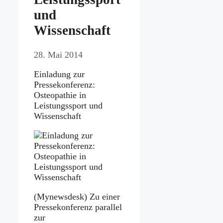
und
Wissenschaft
28. Mai 2014
Einladung zur
Pressekonferenz:
Osteopathie in
Leistungssport und
Wissenschaft
(Mynewsdesk) Zu einer
Pressekonferenz parallel
zur