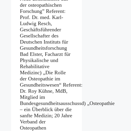
der osteopathischen
Forschung” Referent:
Prof. Dr. med. Karl-
Ludwig Resch,
Geschäftsführender
Gesellschafter des
Deutschen Instituts für
Gesundheitsforschung
Bad Elster, Facharzt für
Physikalische und
Rehabilitative
Medizinc) „Die Rolle
der Osteopathie im
Gesundheitswesen“ Referent:
Dr. Roy Kühne, MdB,
Mitglied im
Bundesgesundheitsausschussd) „Osteopathie
– ein Überblick über die
sanfte Medizin; 20 Jahre
Verband der
Osteopathen