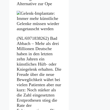
Alternative zur Ope
(NL/6971838262) Bad
Abbach – Mehr als drei
Millionen Deutsche
haben in den letzten
zehn Jahren ein
künstliches Hüft- oder
Kniegelenk erhalten. Die
Freude über die neue
Beweglichkeit währt bei
vielen Patienten aber nur
kurz: Noch stärker als
die Zahl eingesetzten
Erstprothesen stieg die
Rate der