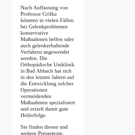
Nach Auffassung von
Professor Grifka
könnten in vielen Fällen
bei Gelenkproblemen
konservative
Maßnahmen helfen oder
auch gelenkerhaltende
Verfahren angewendet
werden. Die
Orthopädische Uniklinik
in Bad Abbach hat sich
in den letzten Jahren auf
die Entwicklung solcher
Operationen
vermeidenden
Maßnahmen spezialisiert
und erzielt damit gute
Heilerfolge.
Sie finden diesen und
weitere Pressetexte,