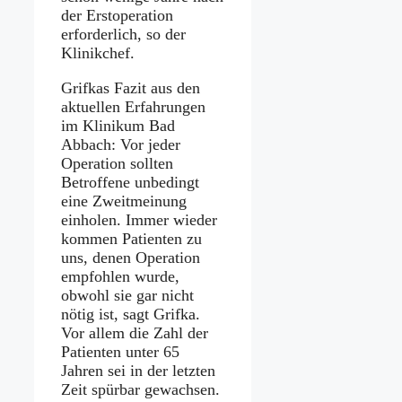
der Erstoperation
erforderlich, so der
Klinikchef.
Grifkas Fazit aus den
aktuellen Erfahrungen
im Klinikum Bad
Abbach: Vor jeder
Operation sollten
Betroffene unbedingt
eine Zweitmeinung
einholen. Immer wieder
kommen Patienten zu
uns, denen Operation
empfohlen wurde,
obwohl sie gar nicht
nötig ist, sagt Grifka.
Vor allem die Zahl der
Patienten unter 65
Jahren sei in der letzten
Zeit spürbar gewachsen.