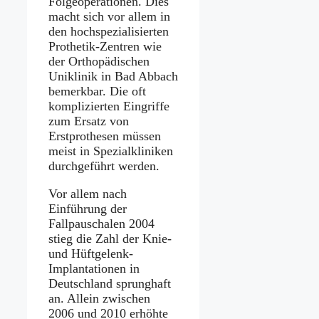
Folgeoperationen. Dies
macht sich vor allem in
den hochspezialisierten
Prothetik-Zentren wie
der Orthopädischen
Uniklinik in Bad Abbach
bemerkbar. Die oft
komplizierten Eingriffe
zum Ersatz von
Erstprothesen müssen
meist in Spezialkliniken
durchgeführt werden.
Vor allem nach
Einführung der
Fallpauschalen 2004
stieg die Zahl der Knie-
und Hüftgelenk-
Implantationen in
Deutschland sprunghaft
an. Allein zwischen
2006 und 2010 erhöhte