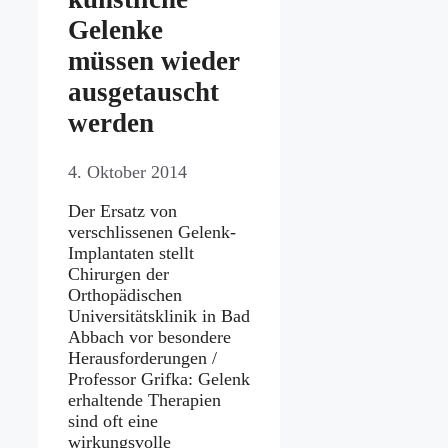
Gelenke
müssen wieder
ausgetauscht
werden
4. Oktober 2014
Der Ersatz von
verschlissenen Gelenk-
Implantaten stellt
Chirurgen der
Orthopädischen
Universitätsklinik in Bad
Abbach vor besondere
Herausforderungen /
Professor Grifka: Gelenk
erhaltende Therapien
sind oft eine
wirkungsvolle