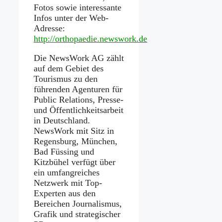
Fotos sowie interessante
Infos unter der Web-
Adresse:
http://orthopaedie.newswork.de
Die NewsWork AG zählt
auf dem Gebiet des
Tourismus zu den
führenden Agenturen für
Public Relations, Presse-
und Öffentlichkeitsarbeit
in Deutschland.
NewsWork mit Sitz in
Regensburg, München,
Bad Füssing und
Kitzbühel verfügt über
ein umfangreiches
Netzwerk mit Top-
Experten aus den
Bereichen Journalismus,
Grafik und strategischer