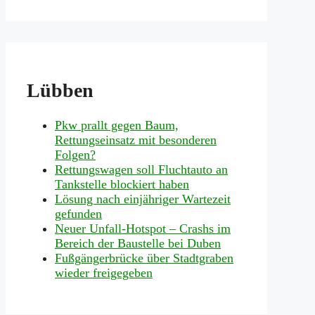
Lübben
Pkw prallt gegen Baum,
Rettungseinsatz mit besonderen
Folgen?
Rettungswagen soll Fluchtauto an
Tankstelle blockiert haben
Lösung nach einjähriger Wartezeit
gefunden
Neuer Unfall-Hotspot – Crashs im
Bereich der Baustelle bei Duben
Fußgängerbrücke über Stadtgraben
wieder freigegeben