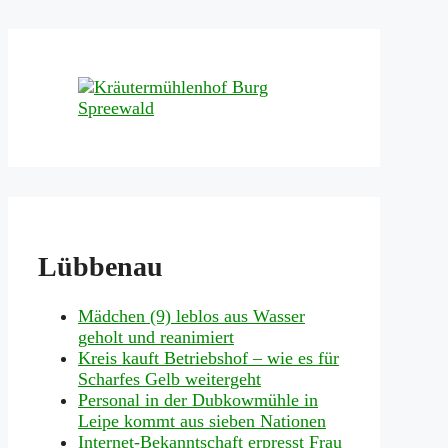
Lübbenau
Mädchen (9) leblos aus Wasser
geholt und reanimiert
Kreis kauft Betriebshof – wie es für
Scharfes Gelb weitergeht
Personal in der Dubkowmühle in
Leipe kommt aus sieben Nationen
Internet-Bekanntschaft erpresst Frau