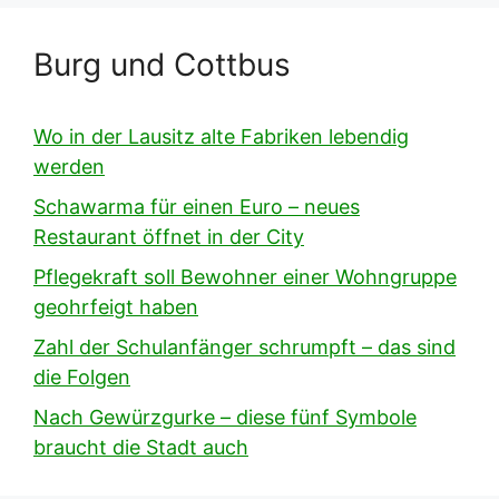
Burg und Cottbus
Wo in der Lausitz alte Fabriken lebendig
werden
Schawarma für einen Euro – neues
Restaurant öffnet in der City
Pflegekraft soll Bewohner einer Wohngruppe
geohrfeigt haben
Zahl der Schulanfänger schrumpft – das sind
die Folgen
Nach Gewürzgurke – diese fünf Symbole
braucht die Stadt auch