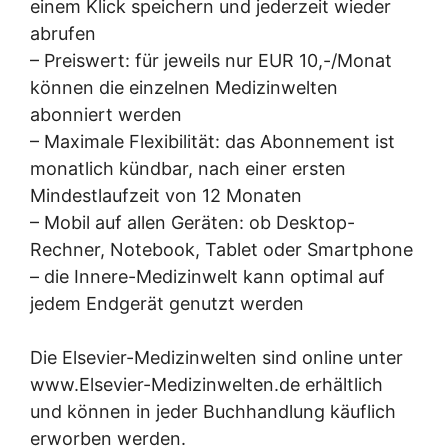
einem Klick speichern und jederzeit wieder
abrufen
– Preiswert: für jeweils nur EUR 10,-/Monat
können die einzelnen Medizinwelten
abonniert werden
– Maximale Flexibilität: das Abonnement ist
monatlich kündbar, nach einer ersten
Mindestlaufzeit von 12 Monaten
– Mobil auf allen Geräten: ob Desktop-
Rechner, Notebook, Tablet oder Smartphone
– die Innere-Medizinwelt kann optimal auf
jedem Endgerät genutzt werden
Die Elsevier-Medizinwelten sind online unter
www.Elsevier-Medizinwelten.de erhältlich
und können in jeder Buchhandlung käuflich
erworben werden.