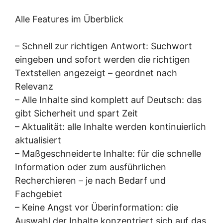
Alle Features im Überblick
– Schnell zur richtigen Antwort: Suchwort
eingeben und sofort werden die richtigen
Textstellen angezeigt – geordnet nach
Relevanz
– Alle Inhalte sind komplett auf Deutsch: das
gibt Sicherheit und spart Zeit
– Aktualität: alle Inhalte werden kontinuierlich
aktualisiert
– Maßgeschneiderte Inhalte: für die schnelle
Information oder zum ausführlichen
Recherchieren – je nach Bedarf und
Fachgebiet
– Keine Angst vor Überinformation: die
Auswahl der Inhalte konzentriert sich auf das