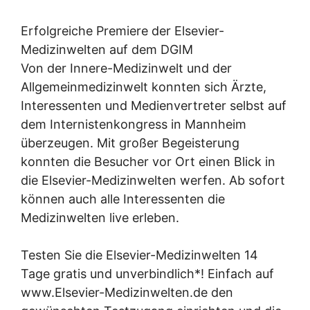
Erfolgreiche Premiere der Elsevier-
Medizinwelten auf dem DGIM
Von der Innere-Medizinwelt und der
Allgemeinmedizinwelt konnten sich Ärzte,
Interessenten und Medienvertreter selbst auf
dem Internistenkongress in Mannheim
überzeugen. Mit großer Begeisterung
konnten die Besucher vor Ort einen Blick in
die Elsevier-Medizinwelten werfen. Ab sofort
können auch alle Interessenten die
Medizinwelten live erleben.
Testen Sie die Elsevier-Medizinwelten 14
Tage gratis und unverbindlich*! Einfach auf
www.Elsevier-Medizinwelten.de den