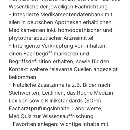
Wesentliche der jeweiligen Fachrichtung
– Integrierte Medikamentendatenbank mit
allen in deutschen Apotheken erhältlichen
Medikamenten inkl. homöopathischer und
phytotherapeutischer Arzneimittel
– Intelligente Verknüpfung von Inhalten:
einen Fachbegriff markieren und
Begriffsdefinition erhalten, sowie für den
Kontext weitere relevante Quellen angezeigt
bekommen
– Nützliche Zusatzinhalte z.B. Bilder nach
Stichworten, Leitlinien, das Roche Medizin-
Lexikon sowie Klinikstandards (SOPs),
Facharztprüfungsinhalte, Laborwerte,
MediQuiz zur Wissensauffrischung
– Favoriten anlegen: wichtige Inhalte mit