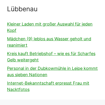
Lübbenau
Kleiner Laden mit großer Auswahl für jeden
Kopf
Mädchen (9) leblos aus Wasser geholt und
reanimiert
Kreis kauft Betriebshof – wie es für Scharfes
Gelb weitergeht
Personal in der Dubkowmühle in Leipe kommt
aus sieben Nationen
Internet-Bekanntschaft erpresst Frau mit
Nacktfotos