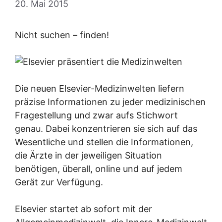
20. Mai 2015
Nicht suchen – finden!
Die neuen Elsevier-Medizinwelten liefern
präzise Informationen zu jeder medizinischen
Fragestellung und zwar aufs Stichwort
genau. Dabei konzentrieren sie sich auf das
Wesentliche und stellen die Informationen,
die Ärzte in der jeweiligen Situation
benötigen, überall, online und auf jedem
Gerät zur Verfügung.
Elsevier startet ab sofort mit der