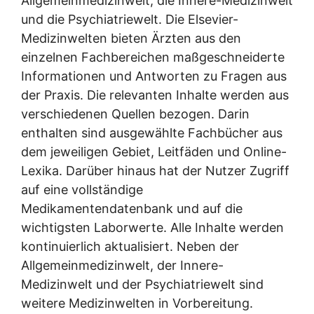
Allgemeinmedizinwelt, die Innere-Medizinwelt
und die Psychiatriewelt. Die Elsevier-
Medizinwelten bieten Ärzten aus den
einzelnen Fachbereichen maßgeschneiderte
Informationen und Antworten zu Fragen aus
der Praxis. Die relevanten Inhalte werden aus
verschiedenen Quellen bezogen. Darin
enthalten sind ausgewählte Fachbücher aus
dem jeweiligen Gebiet, Leitfäden und Online-
Lexika. Darüber hinaus hat der Nutzer Zugriff
auf eine vollständige
Medikamentendatenbank und auf die
wichtigsten Laborwerte. Alle Inhalte werden
kontinuierlich aktualisiert. Neben der
Allgemeinmedizinwelt, der Innere-
Medizinwelt und der Psychiatriewelt sind
weitere Medizinwelten in Vorbereitung.