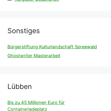
Sonstiges
Bürgerstiftung Kulturlandschaft Spreewald
Ghostwriter Masterarbeit
Lübben
Bis zu 45 Millionen Euro für
Containerladeplatz