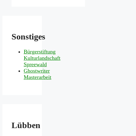
Sonstiges
Bürgerstiftung
Kulturlandschaft
Spreewald
Ghostwriter
Masterarbeit
Lübben