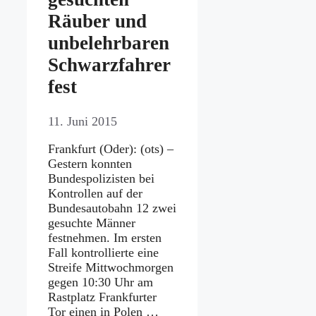
Räuber und
unbelehrbaren
Schwarzfahrer
fest
11. Juni 2015
Frankfurt (Oder): (ots) –
Gestern konnten
Bundespolizisten bei
Kontrollen auf der
Bundesautobahn 12 zwei
gesuchte Männer
festnehmen. Im ersten
Fall kontrollierte eine
Streife Mittwochmorgen
gegen 10:30 Uhr am
Rastplatz Frankfurter
Tor einen in Polen …