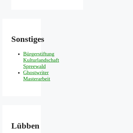
Sonstiges
Bürgerstiftung
Kulturlandschaft
Spreewald
Ghostwriter
Masterarbeit
Lübben