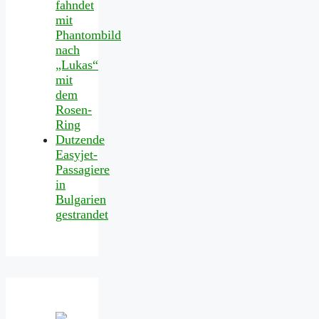
fahndet
mit
Phantombild
nach
„Lukas“
mit
dem
Rosen-
Ring
Dutzende
Easyjet-
Passagiere
in
Bulgarien
gestrandet