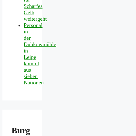
Scharfes
Gelb
weitergeht
Personal
in
der
Dubkowmühle
in
Leipe
kommt
aus
sieben
Nationen
Burg