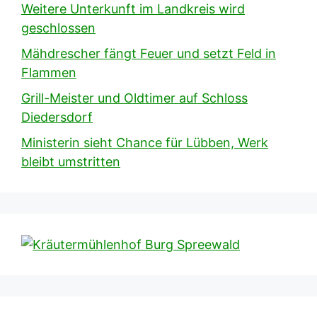
Weitere Unterkunft im Landkreis wird
geschlossen
Mähdrescher fängt Feuer und setzt Feld in
Flammen
Grill-Meister und Oldtimer auf Schloss
Diedersdorf
Ministerin sieht Chance für Lübben, Werk
bleibt umstritten