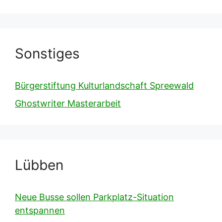
Sonstiges
Bürgerstiftung Kulturlandschaft Spreewald
Ghostwriter Masterarbeit
Lübben
Neue Busse sollen Parkplatz-Situation
entspannen