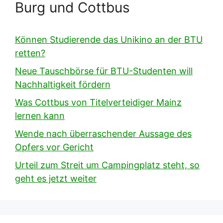
Burg und Cottbus
Können Studierende das Unikino an der BTU
retten?
Neue Tauschbörse für BTU-Studenten will
Nachhaltigkeit fördern
Was Cottbus von Titelverteidiger Mainz
lernen kann
Wende nach überraschender Aussage des
Opfers vor Gericht
Urteil zum Streit um Campingplatz steht, so
geht es jetzt weiter