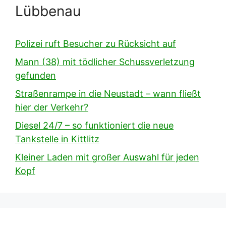
Lübbenau
Polizei ruft Besucher zu Rücksicht auf
Mann (38) mit tödlicher Schussverletzung
gefunden
Straßenrampe in die Neustadt – wann fließt
hier der Verkehr?
Diesel 24/7 – so funktioniert die neue
Tankstelle in Kittlitz
Kleiner Laden mit großer Auswahl für jeden
Kopf