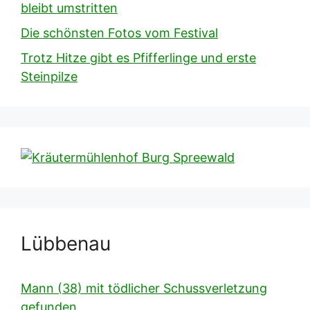
bleibt umstritten
Die schönsten Fotos vom Festival
Trotz Hitze gibt es Pfifferlinge und erste
Steinpilze
Lübbenau
Mann (38) mit tödlicher Schussverletzung
gefunden