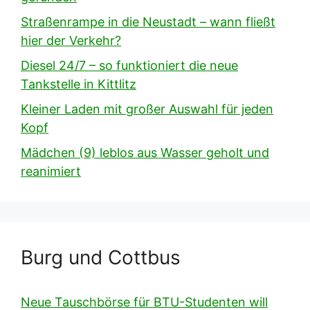
Straßenrampe in die Neustadt – wann fließt
hier der Verkehr?
Diesel 24/7 – so funktioniert die neue
Tankstelle in Kittlitz
Kleiner Laden mit großer Auswahl für jeden
Kopf
Mädchen (9) leblos aus Wasser geholt und
reanimiert
Burg und Cottbus
Neue Tauschbörse für BTU-Studenten will