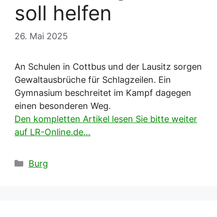
soll helfen
26. Mai 2025
An Schulen in Cottbus und der Lausitz sorgen
Gewaltausbrüche für Schlagzeilen. Ein
Gymnasium beschreitet im Kampf dagegen
einen besonderen Weg.
Den kompletten Artikel lesen Sie bitte weiter
auf LR-Online.de…
Kategorien
Burg