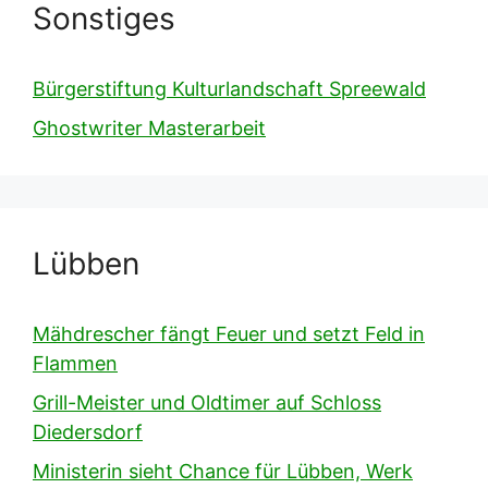
Sonstiges
Bürgerstiftung Kulturlandschaft Spreewald
Ghostwriter Masterarbeit
Lübben
Mähdrescher fängt Feuer und setzt Feld in
Flammen
Grill-Meister und Oldtimer auf Schloss
Diedersdorf
Ministerin sieht Chance für Lübben, Werk