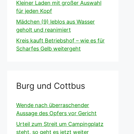
Kleiner Laden mit großer Auswahl
für jeden Kopf
Mädchen (9) leblos aus Wasser
geholt und reanimiert
Kreis kauft Betriebshof – wie es für
Scharfes Gelb weitergeht
Burg und Cottbus
Wende nach überraschender
Aussage des Opfers vor Gericht
Urteil zum Streit um Campingplatz
steht, so geht es jetzt weiter