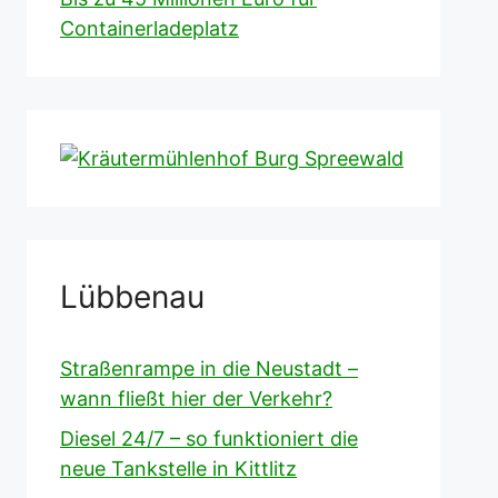
Containerladeplatz
Lübbenau
Straßenrampe in die Neustadt –
wann fließt hier der Verkehr?
Diesel 24/7 – so funktioniert die
neue Tankstelle in Kittlitz