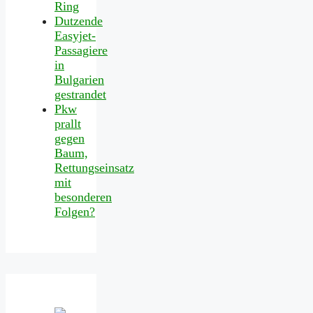
Ring
Dutzende
Easyjet-
Passagiere
in
Bulgarien
gestrandet
Pkw
prallt
gegen
Baum,
Rettungseinsatz
mit
besonderen
Folgen?