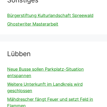
Bürgerstiftung Kulturlandschaft Spreewald
Ghostwriter Masterarbeit
Lübben
Neue Busse sollen Parkplatz-Situation
entspannen
Weitere Unterkunft im Landkreis wird
geschlossen
Mähdrescher fängt Feuer und setzt Feld in
Flammen