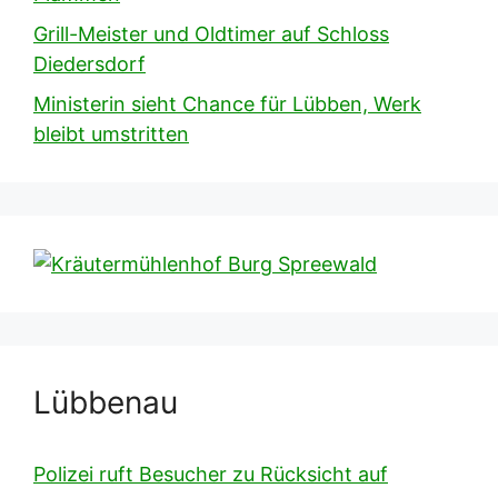
Grill-Meister und Oldtimer auf Schloss
Diedersdorf
Ministerin sieht Chance für Lübben, Werk
bleibt umstritten
Lübbenau
Polizei ruft Besucher zu Rücksicht auf