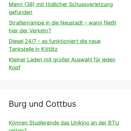
Mann (38) mit tödlicher Schussverletzung
gefunden
Straßenrampe in die Neustadt – wann fließt
hier der Verkehr?
Diesel 24/7 – so funktioniert die neue
Tankstelle in Kittlitz
Kleiner Laden mit großer Auswahl für jeden
Kopf
Burg und Cottbus
Können Studierende das Unikino an der BTU
retten?