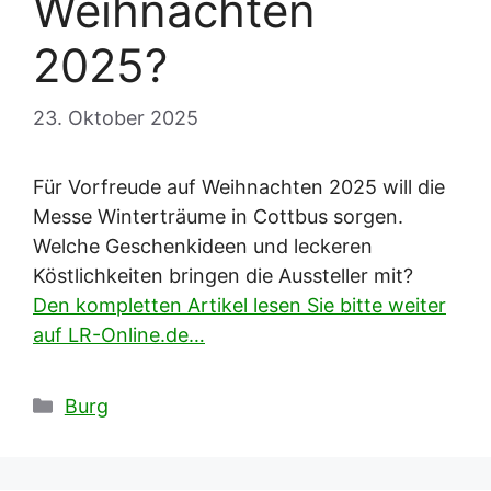
Weihnachten
2025?
23. Oktober 2025
Für Vorfreude auf Weihnachten 2025 will die
Messe Winterträume in Cottbus sorgen.
Welche Geschenkideen und leckeren
Köstlichkeiten bringen die Aussteller mit?
Den kompletten Artikel lesen Sie bitte weiter
auf LR-Online.de…
Kategorien
Burg