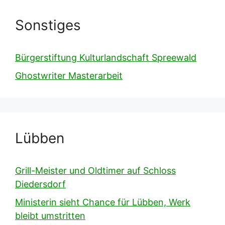
Sonstiges
Bürgerstiftung Kulturlandschaft Spreewald
Ghostwriter Masterarbeit
Lübben
Grill-Meister und Oldtimer auf Schloss
Diedersdorf
Ministerin sieht Chance für Lübben, Werk
bleibt umstritten