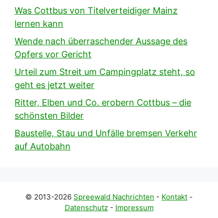
Was Cottbus von Titelverteidiger Mainz
lernen kann
Wende nach überraschender Aussage des
Opfers vor Gericht
Urteil zum Streit um Campingplatz steht, so
geht es jetzt weiter
Ritter, Elben und Co. erobern Cottbus – die
schönsten Bilder
Baustelle, Stau und Unfälle bremsen Verkehr
auf Autobahn
© 2013-2026
Spreewald Nachrichten
-
Kontakt
-
Datenschutz
-
Impressum