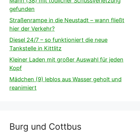
Mann (38) mit tödlicher Schussverletzung
gefunden
Straßenrampe in die Neustadt – wann fließt
hier der Verkehr?
Diesel 24/7 – so funktioniert die neue
Tankstelle in Kittlitz
Kleiner Laden mit großer Auswahl für jeden
Kopf
Mädchen (9) leblos aus Wasser geholt und
reanimiert
Burg und Cottbus