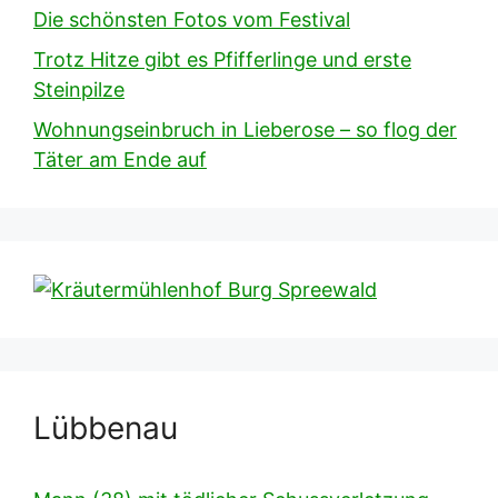
Die schönsten Fotos vom Festival
Trotz Hitze gibt es Pfifferlinge und erste
Steinpilze
Wohnungseinbruch in Lieberose – so flog der
Täter am Ende auf
Lübbenau