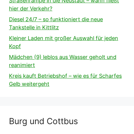
Straßenrampe in die Neustadt – wann fließt
hier der Verkehr?
Diesel 24/7 – so funktioniert die neue
Tankstelle in Kittlitz
Kleiner Laden mit großer Auswahl für jeden
Kopf
Mädchen (9) leblos aus Wasser geholt und
reanimiert
Kreis kauft Betriebshof – wie es für Scharfes
Gelb weitergeht
Burg und Cottbus