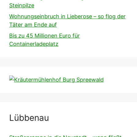
Steinpilze
Wohnungseinbruch in Lieberose – so flog der
Täter am Ende auf
Bis zu 45 Millionen Euro für
Containerladeplatz
Lübbenau