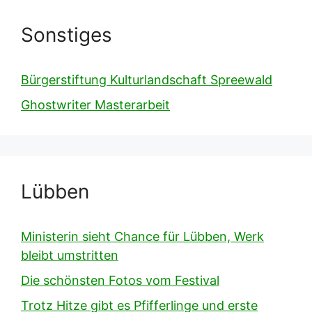
Sonstiges
Bürgerstiftung Kulturlandschaft Spreewald
Ghostwriter Masterarbeit
Lübben
Ministerin sieht Chance für Lübben, Werk
bleibt umstritten
Die schönsten Fotos vom Festival
Trotz Hitze gibt es Pfifferlinge und erste