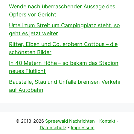
Wende nach überraschender Aussage des
Opfers vor Gericht
Urteil zum Streit um Campingplatz steht, so
geht es jetzt weiter
Ritter, Elben und Co. erobern Cottbus – die
schönsten Bilder
In 40 Metern Höhe – so bekam das Stadion
neues Flutlicht
Baustelle, Stau und Unfälle bremsen Verkehr
auf Autobahn
© 2013-2026
Spreewald Nachrichten
-
Kontakt
-
Datenschutz
-
Impressum