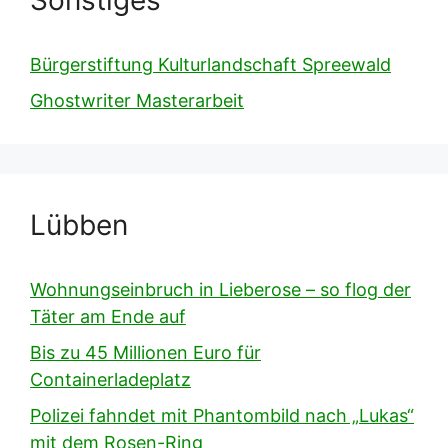
Bürgerstiftung Kulturlandschaft Spreewald
Ghostwriter Masterarbeit
Lübben
Wohnungseinbruch in Lieberose – so flog der
Täter am Ende auf
Bis zu 45 Millionen Euro für
Containerladeplatz
Polizei fahndet mit Phantombild nach „Lukas“
mit dem Rosen-Ring