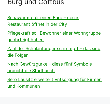
Burg und Cottbus
Schawarma für einen Euro – neues
Restaurant öffnet in der City
Pflegekraft soll Bewohner einer Wohngruppe
geohrfeigt haben
Zahl der Schulanfänger schrumpft – das sind
die Folgen
Nach Gewürzgurke – diese fünf Symbole
braucht die Stadt auch
Sero Lausitz erweitert Entsorgung für Firmen
und Kommunen