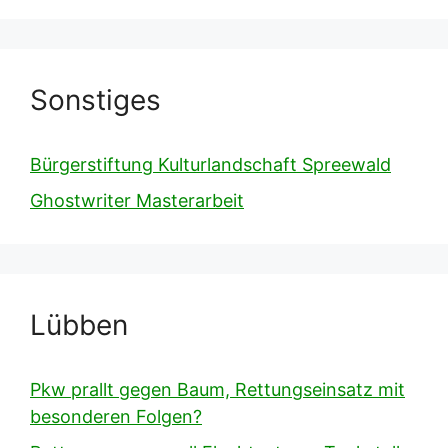
Sonstiges
Bürgerstiftung Kulturlandschaft Spreewald
Ghostwriter Masterarbeit
Lübben
Pkw prallt gegen Baum, Rettungseinsatz mit
besonderen Folgen?