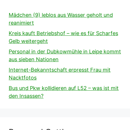
Mädchen (9) leblos aus Wasser geholt und
reanimiert
Kreis kauft Betriebshof – wie es für Scharfes
Gelb weitergeht
Personal in der Dubkowmühle in Leipe kommt
aus sieben Nationen
Internet-Bekanntschaft erpresst Frau mit
Nacktfotos
Bus und Pkw kollidieren auf L52 – was ist mit
den Insassen?