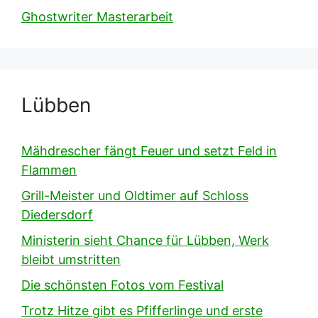
Ghostwriter Masterarbeit
Lübben
Mähdrescher fängt Feuer und setzt Feld in
Flammen
Grill-Meister und Oldtimer auf Schloss
Diedersdorf
Ministerin sieht Chance für Lübben, Werk
bleibt umstritten
Die schönsten Fotos vom Festival
Trotz Hitze gibt es Pfifferlinge und erste