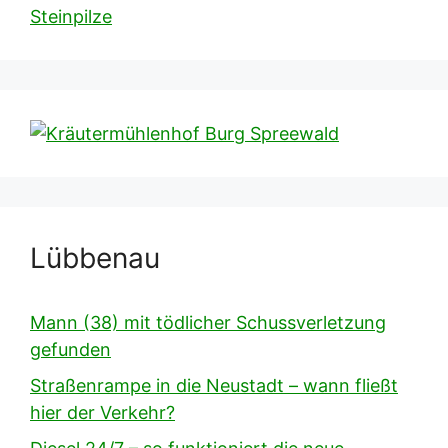
Steinpilze
Lübbenau
Mann (38) mit tödlicher Schussverletzung
gefunden
Straßenrampe in die Neustadt – wann fließt
hier der Verkehr?