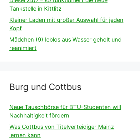
Diesel 24/7 – so funktioniert die neue
Tankstelle in Kittlitz
Kleiner Laden mit großer Auswahl für jeden
Kopf
Mädchen (9) leblos aus Wasser geholt und
reanimiert
Burg und Cottbus
Neue Tauschbörse für BTU-Studenten will
Nachhaltigkeit fördern
Was Cottbus von Titelverteidiger Mainz
lernen kann