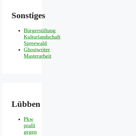
Sonstiges
Bürgerstiftung
Kulturlandschaft
Spreewald
Ghostwriter
Masterarbeit
Lübben
Pkw
prallt
gegen